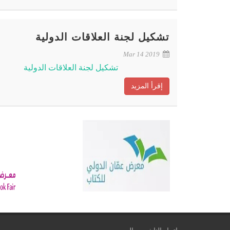
تشكيل لجنة العلاقات الدولية
Mar 14 2019
تشكيل لجنة العلاقات الدولية
إقرأ المزيد