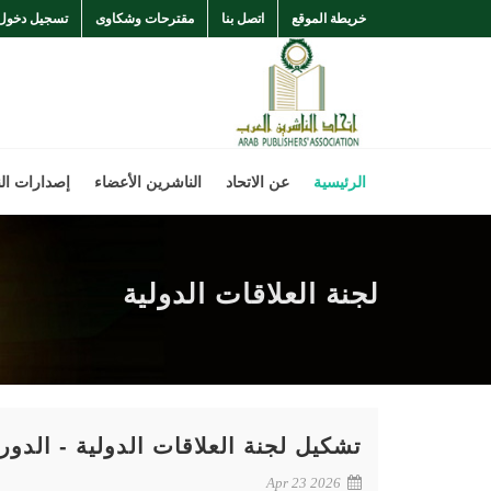
خريطة الموقع
اتصل بنا
مقترحات وشكاوى
تسجيل دخول
الرئيسية
عن الاتحاد
الناشرين الأعضاء
إصدارات ال
لجنة العلاقات الدولية
تشكيل لجنة العلاقات الدولية - الدورة الحا
Apr 23 2026