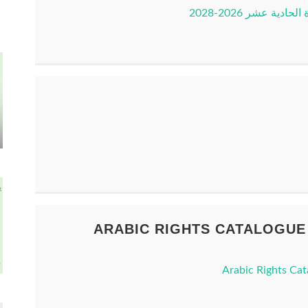
ية عشر 2026-2028
ARABIC RIGHTS CATALOGUE 
Arabic Rights Cat