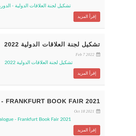
تشكيل لجنة العلاقات الدولية - الدورة الحاد
إقرأ المزيد
تشكيل لجنة العلاقات الدولية 2022
Feb 7 2022
تشكيل لجنة العلاقات الدولية 2022
إقرأ المزيد
- FRANKFURT BOOK FAIR 2021
Oct 18 2021
alogue - Frankfurt Book Fair 2021
إقرأ المزيد