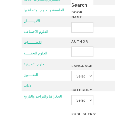
Search
الفلسفة والعلوم المتصلة بها
BOOK
NAME
الأديـــــــان
العلوم الاجتماعية
AUTHOR
اللـغــــــــات
العلوم البحتـــــة
العلوم التطبيقية
LANGUAGE
الفنـــــون
الآداب
CATEGORY
الجغرافيا والتراجم والتاريخ
PUBLISHERS'