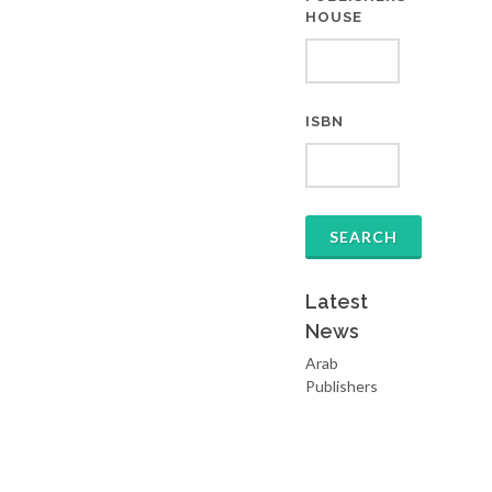
HOUSE
ISBN
Latest
News
Arab
Publishers