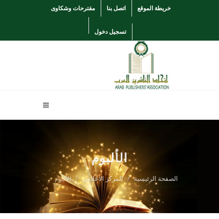
خريطة الموقع
اتصل بنا
مقترحات وشكاوى
تسجيل دخول
الألبوم
الصفحة الرئيسية
المركز الاعلامي
الألبوم