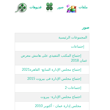
ملفات
صور
فديوهات
صور
المجموعات الرئيسية
إجتماعات
إجتماع المكتب التنفيذي على هامش معرض
عمان 2018
إجتماع مجلس الإدارة السابع- القاهرة2021
إجتماع مجلس الإدارة فى بيروت 2015
إجتماعات-2
اجتماع مجلس الإدارة- بيروت
مجلس إدارة عمان - أكتوبر 2010