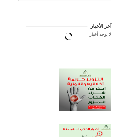
آخر الأخبار
لا يوجد أخبار