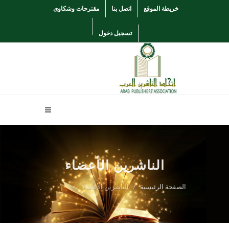
خريطة الموقع
اتصل بنا
مقترحات وشكاوى
تسجيل دخول
الناشرين الأعضاء
الصفحة الرئيسية
الناشرين الأعضاء