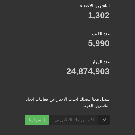
الناشرين الاعضاء
1,302
عدد الكتب
5,990
عدد الزوار
24,874,903
سجل معنا
ليصلك احدث الاخبار عن فعاليات اتحاد
الناشرين العرب:
إنضم الينا