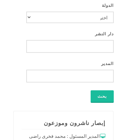
الدولة
دار النشر
المدير
إبصار ناشرون وموزعون
المدير المسئول : محمد فخرى راضى