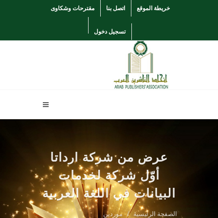
خريطة الموقع
اتصل بنا
مقترحات وشكاوى
تسجيل دخول
عرض من شركة ارداتا
أوّل شركة لخدمات
البيانات في اللغة العربية
الصفحة الرئيسية
موردين