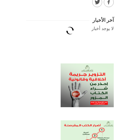
آخر الأخبار
لا يوجد أخبار