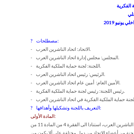
ة الفكرية
خلي
 يونيو 2019
? مصطلحات:
- الاتحاد: اتحاد الناشرين العرب.
- المجلس: مجلس إدارة اتحاد الناشرين العرب.
- اللجنة: لجنة حماية الملكية الفكرية.
- الرئيس: رئيس اتحاد الناشرين العرب.
- الأمين العام: أمين عام اتحاد الناشرين العرب.
- رئيس اللجنة: رئيس لجنة حماية الملكية الفكرية.
? التعريف باللجنة وتشكيلها وأهدافها:
المادة الأولى:
لجنة حماية الملكية الفكرية لجنة مهنية متفرعة عن اتحاد الناشرين العرب، استنادا الى الفقرة 4 من المادة 11 من
جنة من أعضاء الاتحاد من دول مختلفة على ألا يكون من