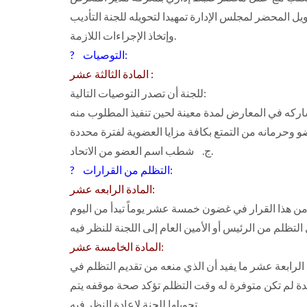
ل المحضر لمجلس الإدارة تمهيدا لتحويله للجنة التأديب
وإتخاذ الإجراءات اللازمة.
? التوصيات:
المادة الثالثة عشر :
للجنة أن تصدر التوصيات التالية:
‌ج. شطب اسم العضو من الاتحاد.
? التظلم من القرارات:
المادة الرابعه عشر:
من هذا القرار في غضون خمسة عشر يوماً تبدأ من اليوم
حال التظلم من الرئيس أو الأمين العام إلى اللجنة للنظر فيه
المادة الخامسة عشر:
الرابعة عشر ما يفيد أن الذي منعه من تقديم التظلم في
ة لم تكن متوفرة له وقت التظلم تؤكد صحة موقفه يتم
تحويلها للجنة لإعادة النظر فيه