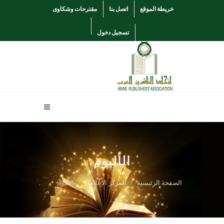
خريطة الموقع
اتصل بنا
مقترحات وشكاوى
تسجيل دخول
الألبوم
الصفحة الرئيسية
المركز الاعلامي
الألبوم