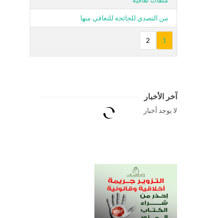
من التصدي للجائحة للتعافي منها
2
1
آخر الأخبار
لا يوجد أخبار