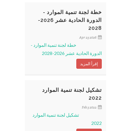
خطة لجنة تنمية الموارد -
الدورة الحادية عشر 2026-
2028
Apr 23 2026
خطة لجنة تنمية الموارد -
الدورة الحادية عشر 2026-2028
إقرأ المزيد
تشكيل لجنة تنمية الموارد
2022
Feb 3 2022
تشكيل لجنة تنمية الموارد
2022