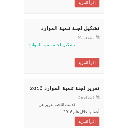
إقرأ المزيد
تشكيل لجنة تنمية الموارد
Mar 14 2019
تشكيل لجنة تنمية الموارد
إقرأ المزيد
تقرير لجنة تنمية الموارد 2016
Dec 28 2016
قدمت اللجنة تقرير عن
أعمالها خلال عام 2016
إقرأ المزيد