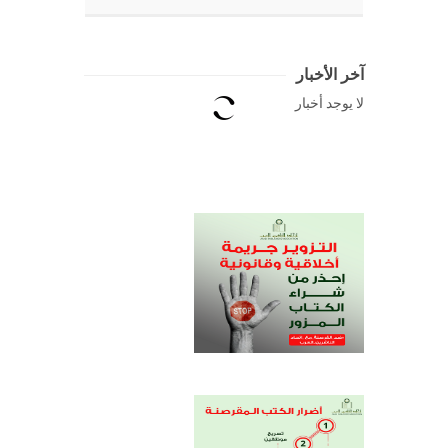
آخر الأخبار
لا يوجد أخبار