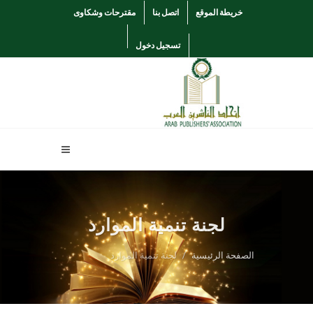
خريطة الموقع
اتصل بنا
مقترحات وشكاوى
تسجيل دخول
لجنة تنمية الموارد
الصفحة الرئيسية
لجنة تنمية الموارد