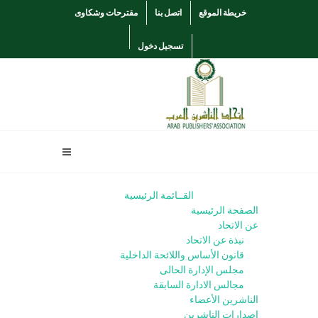
خريطة الموقع
اتصل بنا
مقترحات وشكاوى
تسجيل دخول
القــائمة الرئيسية
الصفحة الرئيسية
عن الاتحاد
نبذة عن الاتحاد
قانون الأساس واللائحة الداخلية
مجلس الإدارة الحالى
مجالس الادارة السابقة
الناشرين الأعضاء
إصدارات الناشرين