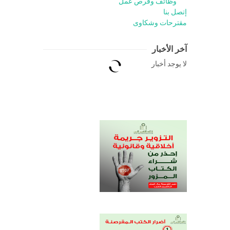
وظائف وفرص عمل
إتصل بنا
مقترحات وشكاوى
آخر الأخبار
لا يوجد أخبار