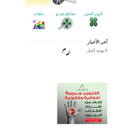
البوم الصور
مقاطع فيديو
ملفات
آخر الأخبار
لا يوجد أخبار