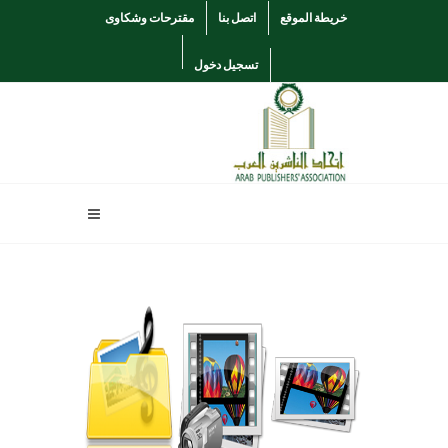
خريطة الموقع
اتصل بنا
مقترحات وشكاوى
تسجيل دخول