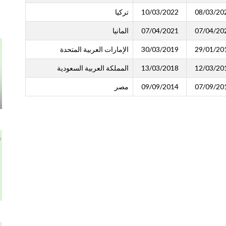
08/03/20
10/03/2022
تركيا
07/04/20
07/04/2021
المانيا
29/01/20
30/03/2019
الإمارات العربية المتحدة
12/03/20
13/03/2018
المملكة العربية السعودية
07/09/20
09/09/2014
مصر