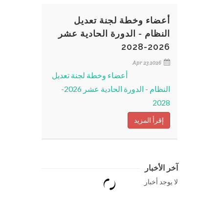
أعضاء وخطة لجنة تعديل
النظام - الدورة الحادية عشر
2026-2028
Apr 23 2026
أعضاء وخطة لجنة تعديل
النظام - الدورة الحادية عشر 2026-
2028
إقرأ المزيد
آخر الأخبار
لا يوجد أخبار