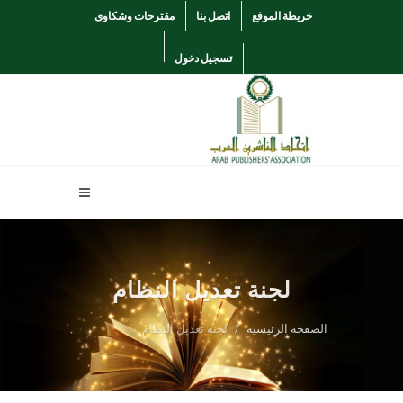
خريطة الموقع
اتصل بنا
مقترحات وشكاوى
تسجيل دخول
لجنة تعديل النظام
الصفحة الرئيسية
لجنة تعديل النظام