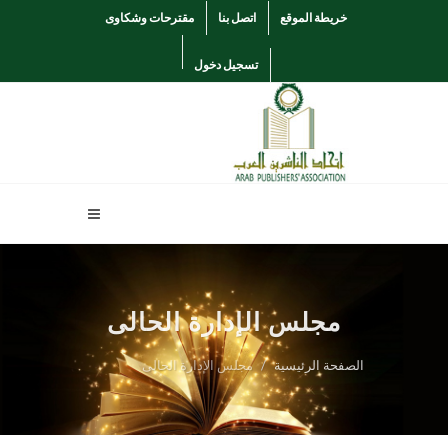
خريطة الموقع
اتصل بنا
مقترحات وشكاوى
تسجيل دخول
مجلس الإدارة الحالى
الصفحة الرئيسية
مجلس الإدارة الحالى