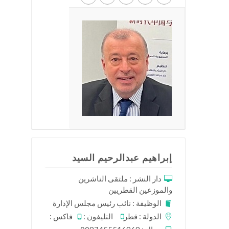
إبراهيم عبدالرحيم السيد
دار النشر : ملتقى الناشرين
والموزعين القطريين
الوظيفة : نائب رئيس مجلس الإدارة
الدولة : قطر
التليفون :
فاكس :